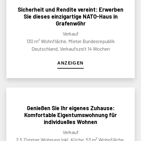
Sicherheit und Rendite vereint: Erwerben
Sie dieses einzigartige NATO-Haus in
Grafenwöhr
Verkauf
130 m² Wohnfläche, Mieter Bundesrepublik
Deutschland, Verkaufszeit 14 Wochen
ANZEIGEN
Genießen Sie Ihr eigenes Zuhause:
Komfortable Eigentumswohnung für
individuelles Wohnen
Verkauf
2,5 Zimmer Wohnung inkl. Küche, 53 m² Wohnfläche,