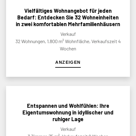
Vielfältiges Wohnangebot für jeden
Bedarf: Entdecken Sie 32 Wohneinheiten
in zwei komfortablen Mehrfamilienhäusern
Verkauf
32 Wohnungen, 1.800 m² Wohnfläche, Verkaufszeit 4
Wochen
ANZEIGEN
Entspannen und Wohlfühlen: Ihre
Eigentumswohnung in idyllischer und
ruhiger Lage
Verkauf