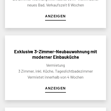
neues Bad, Verkaufszeit 6 Wochen
ANZEIGEN
Exklusive 3-Zimmer-Neubauwohnung mit
moderner Einbauküche
Vermietung
3 Zimmer, inkl. Küche, Tageslichtbadezimmer
Vermietet innerhalb von 4 Wochen
ANZEIGEN