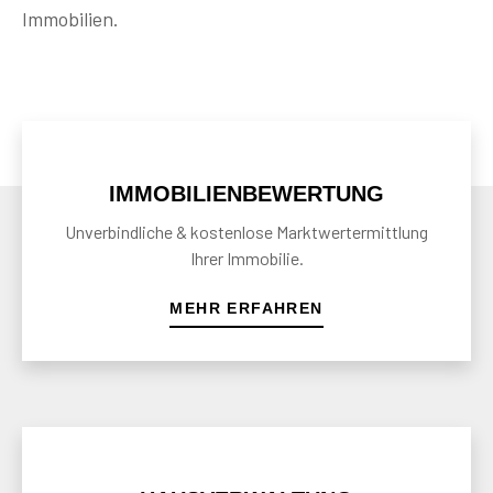
Immobilien.
IMMOBILIEN­BEWERTUNG
Unverbindliche & kostenlose Marktwertermittlung
Ihrer Immobilie.
MEHR ERFAHREN