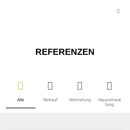
REFERENZEN
Alle
Verkauf
Vermietung
Hausverwal
tung