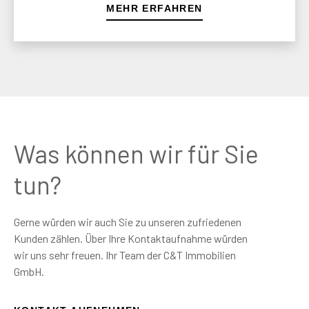
MEHR ERFAHREN
Was können wir für Sie
tun?
Gerne würden wir auch Sie zu unseren zufriedenen
Kunden zählen. Über Ihre Kontaktaufnahme würden
wir uns sehr freuen. Ihr Team der C&T Immobilien
GmbH.