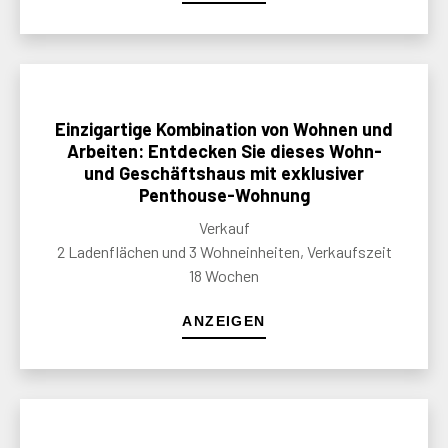
Einzigartige Kombination von Wohnen und
Arbeiten: Entdecken Sie dieses Wohn-
und Geschäftshaus mit exklusiver
Penthouse-Wohnung
Verkauf
2 Ladenflächen und 3 Wohneinheiten, Verkaufszeit
18 Wochen
ANZEIGEN