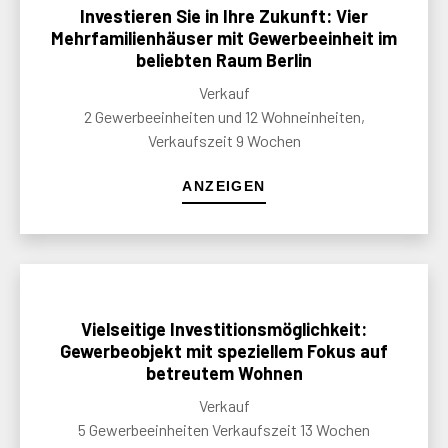
Investieren Sie in Ihre Zukunft: Vier
Mehrfamilienhäuser mit Gewerbeeinheit im
beliebten Raum Berlin
Verkauf
2 Gewerbeeinheiten und 12 Wohneinheiten,
Verkaufszeit 9 Wochen
ANZEIGEN
Vielseitige Investitionsmöglichkeit:
Gewerbeobjekt mit speziellem Fokus auf
betreutem Wohnen
Verkauf
5 Gewerbeeinheiten Verkaufszeit 13 Wochen