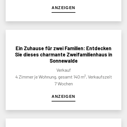
ANZEIGEN
Ein Zuhause für zwei Familien: Entdecken
Sie dieses charmante Zweifamilienhaus in
Sonnewalde
Verkauf
4 Zimmer je Wohnung, gesamt 140 m², Verkaufszeit
7 Wochen
ANZEIGEN