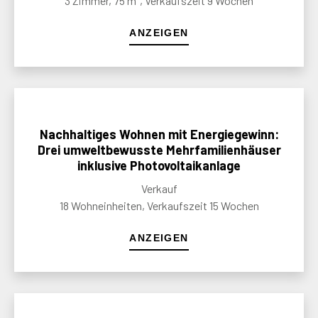
3 Zimmer, 75 m², Verkaufszeit 9 Wochen
ANZEIGEN
Nachhaltiges Wohnen mit Energiegewinn:
Drei umweltbewusste Mehrfamilienhäuser
inklusive Photovoltaikanlage
Verkauf
18 Wohneinheiten, Verkaufszeit 15 Wochen
ANZEIGEN