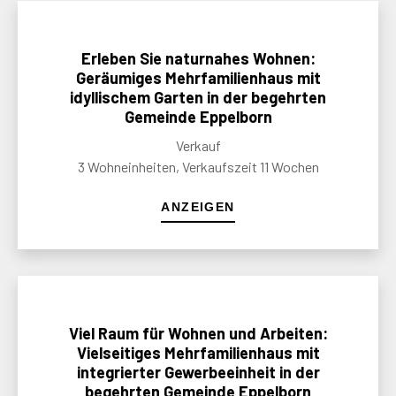
Erleben Sie naturnahes Wohnen:
Geräumiges Mehrfamilienhaus mit
idyllischem Garten in der begehrten
Gemeinde Eppelborn
Verkauf
3 Wohneinheiten, Verkaufszeit 11 Wochen
ANZEIGEN
Viel Raum für Wohnen und Arbeiten:
Vielseitiges Mehrfamilienhaus mit
integrierter Gewerbeeinheit in der
begehrten Gemeinde Eppelborn