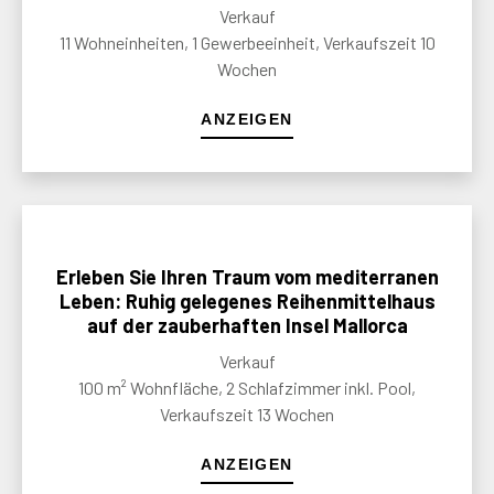
Verkauf
11 Wohneinheiten, 1 Gewerbeeinheit, Verkaufszeit 10
Wochen
ANZEIGEN
Erleben Sie Ihren Traum vom mediterranen
Leben: Ruhig gelegenes Reihenmittelhaus
auf der zauberhaften Insel Mallorca
Verkauf
100 m² Wohnfläche, 2 Schlafzimmer inkl. Pool,
Verkaufszeit 13 Wochen
ANZEIGEN