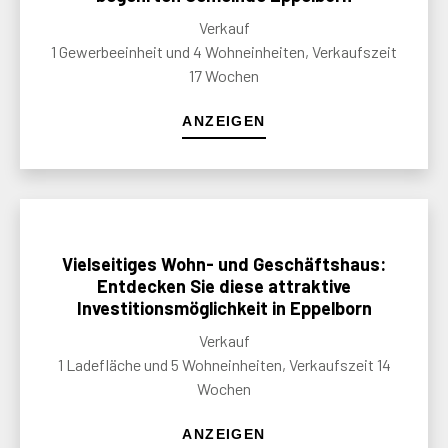
Verkauf
1 Gewerbeeinheit und 4 Wohneinheiten, Verkaufszeit
17 Wochen
ANZEIGEN
Vielseitiges Wohn- und Geschäftshaus:
Entdecken Sie diese attraktive
Investitionsmöglichkeit in Eppelborn
Verkauf
1 Ladefläche und 5 Wohneinheiten, Verkaufszeit 14
Wochen
ANZEIGEN