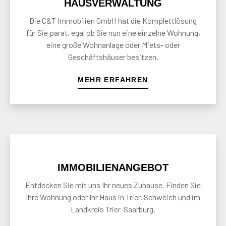
HAUSVER­WALTUNG
Die C&T Immobilien GmbH hat die Komplettlösung
für Sie parat, egal ob Sie nun eine einzelne Wohnung,
eine große Wohnanlage oder Miets- oder
Geschäftshäuser besitzen.
MEHR ERFAHREN
IMMOBILIEN­ANGEBOT
Entdecken Sie mit uns Ihr neues Zuhause. Finden Sie
Ihre Wohnung oder Ihr Haus in Trier, Schweich und im
Landkreis Trier-Saarburg.