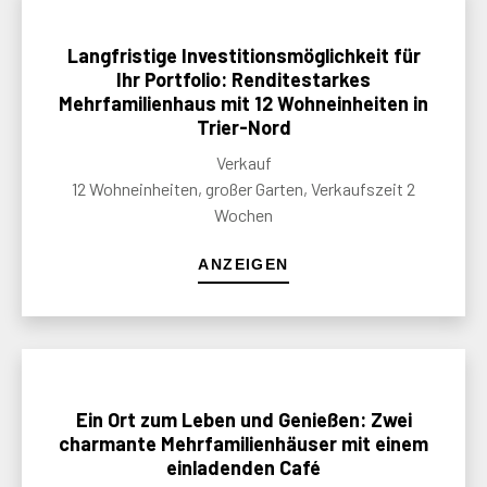
Langfristige Investitionsmöglichkeit für
Ihr Portfolio: Renditestarkes
Mehrfamilienhaus mit 12 Wohneinheiten in
Trier-Nord
Verkauf
12 Wohneinheiten, großer Garten, Verkaufszeit 2
Wochen
ANZEIGEN
Ein Ort zum Leben und Genießen: Zwei
charmante Mehrfamilienhäuser mit einem
einladenden Café