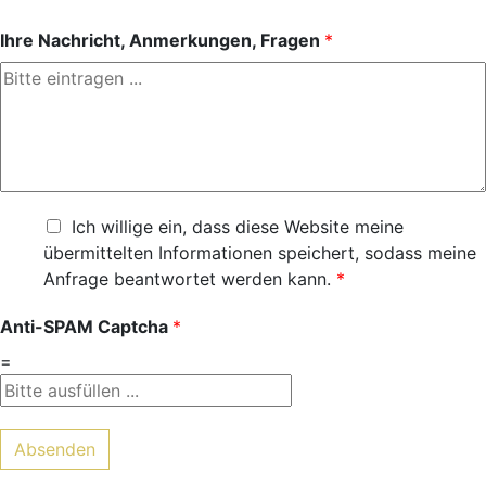
Ihre Nachricht, Anmerkungen, Fragen
*
Ich willige ein, dass diese Website meine
übermittelten Informationen speichert, sodass meine
Anfrage beantwortet werden kann.
*
Anti-SPAM Captcha
*
=
Absenden