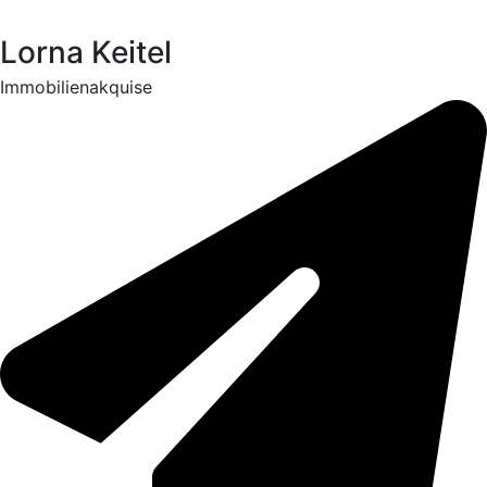
Lorna Keitel
Immobilienakquise