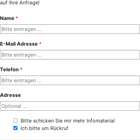
auf Ihre Anfrage!
Name
*
E-Mail Adresse
*
Telefon
*
Adresse
Bitte schicken Sie mir mehr Infomaterial
Ich bitte um Rückruf