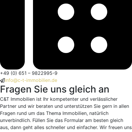
+49 (0) 651 – 9822995-9
info@c-t-immobilien.de
Fragen Sie uns gleich an
C&T Immobilien ist Ihr kompetenter und verlässlicher
Partner und wir beraten und unterstützen Sie gern in allen
Fragen rund um das Thema Immobilien, natürlich
unverbindlich. Füllen Sie das Formular am besten gleich
aus, dann geht alles schneller und einfacher. Wir freuen uns