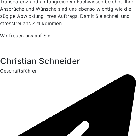
Transparenz und umfangreichem Fachwissen belohnt. Ihre
Ansprüche und Wünsche sind uns ebenso wichtig wie die
zügige Abwicklung Ihres Auftrags. Damit Sie schnell und
stressfrei ans Ziel kommen.
Wir freuen uns auf Sie!
Christian Schneider
Geschäftsführer