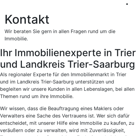
Kontakt
Wir beraten Sie gern in allen Fragen rund um die
Immobilie.
Ihr Immobilienexperte in Trier
und Landkreis Trier-Saarburg
Als regionaler Experte für den Immobilienmarkt in Trier
und im Landkreis Trier-Saarburg unterstützen und
begleiten wir unsere Kunden in allen Lebenslagen, bei allen
Themen rund um ihre Immobilie.
Wir wissen, dass die Beauftragung eines Maklers oder
Verwalters eine Sache des Vertrauens ist. Wer sich dafür
entscheidet, mit unserer Hilfe eine Immobilie zu kaufen, zu
veräußern oder zu verwalten, wird mit Zuverlässigkeit,