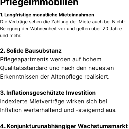
Pflegeimmobilien
1.
Langfristige monatliche Mieteinnahmen
Die Verträge sehen die Zahlung der Miete auch bei Nicht-
Belegung der Wohneinheit vor und gelten über 20 Jahre
und mehr.
2
.
Solide Bausubstanz
Pflegeapartments werden auf hohem
Qualitätsstandard und nach den neuesten
Erkenntnissen der Altenpflege realisiert.
3
.
Inflationsgeschützte Investition
Indexierte Mietverträge wirken sich bei
Inflation werterhaltend und -steigernd aus.
4
.
Konjunkturunabhängiger Wachstumsmarkt