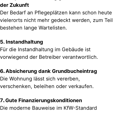
der Zukunft
Der Bedarf an Pflegeplätzen kann schon heute
vielerorts nicht mehr gedeckt werden, zum Teil
bestehen lange Wartelisten.
5. Instandhaltung
Für die Instandhaltung im Gebäude ist
vorwiegend der Betreiber verantwortlich.
6
.
Absicherung dank Grundbucheintrag
Die Wohnung lässt sich vererben,
verschenken, beleihen oder verkaufen.
7
.
Gute Finanzierungskonditionen
Die moderne Bauweise im KfW-Standard