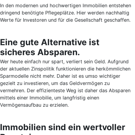
In den modernen und hochwertigen Immobilien entstehen
dringend benötigte Pflegeplätze. Hier werden nachhaltig
Werte für Investoren und für die Gesellschaft geschaffen.
Eine gute Alternative ist
sicheres Absparen.
Wer heute einfach nur spart, verliert sein Geld. Aufgrund
der aktuellen Zinspolitik funktionieren die herkömmlichen
Sparmodelle nicht mehr. Daher ist es umso wichtiger
gezielt zu investieren, um das Geldvermögen zu
vermehren. Der effizienteste Weg ist daher das Absparen
mittels einer Immobilie, um langfristig einen
Vermögensaufbau zu erzielen.
Immobilien sind ein wertvoller