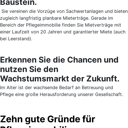
Baustein.
Sie vereinen die Vorzüge von Sachwertanlagen und bieten
zugleich langfristig planbare Mieterträge. Gerade im
Bereich der Pflegeimmobilie finden Sie Mietverträge mit
einer Laufzeit von 20 Jahren und garantierter Miete (auch
bei Leerstand).
Erkennen Sie die Chancen und
nutzen Sie den
Wachstumsmarkt der Zukunft.
Im Alter ist der wachsende Bedarf an Betreuung und
Pflege eine große Herausforderung unserer Gesellschaft.
Zehn gute Gründe für