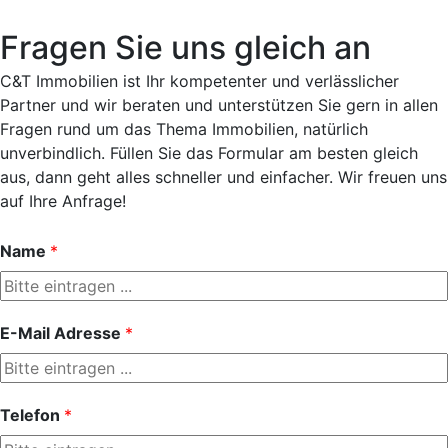
Fragen Sie uns gleich an
C&T Immobilien ist Ihr kompetenter und verlässlicher
Partner und wir beraten und unterstützen Sie gern in allen
Fragen rund um das Thema Immobilien, natürlich
unverbindlich. Füllen Sie das Formular am besten gleich
aus, dann geht alles schneller und einfacher. Wir freuen uns
auf Ihre Anfrage!
Name
*
E-Mail Adresse
*
Telefon
*