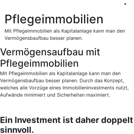
Pflege­immo­bilien
Mit Pflegeimmobilien als Kapitalanlage kann man den
Vermögensbaufbau besser planen.
Vermögensaufbau mit
Pflegeimmobilien
Mit Pflegeimmobilien als Kapitalanlage kann man den
Vermögensbaufbau besser planen. Durch das Konzept,
welches alle Vorzüge eines Immobilieninvestments nutzt,
Aufwände minimiert und Sicherheiten maximiert.
Ein Investment ist daher doppelt
sinnvoll.