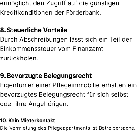
ermöglicht den Zugriff auf die günstigen
Kreditkonditionen der Förderbank.
8
.
Steuerliche Vorteile
Durch Abschreibungen lässt sich ein Teil der
Einkommenssteuer vom Finanzamt
zurückholen.
9
.
Bevorzugte Belegungsrecht
Eigentümer einer Pflegeimmobilie erhalten ein
bevorzugtes Belegungsrecht für sich selbst
oder ihre Angehörigen.
10.
Kein Mieterkontakt
Die Vermietung des Pflegeapartments ist Betreibersache.