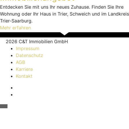
Entdecken Sie mit uns Ihr neues Zuhause. Finden Sie Ihre
Wohnung oder Ihr Haus in Trier, Schweich und im Landkreis
Trier-Saarburg.
Mehr erfahren
2026 C&T Immobilien GmbH
Impressum
Datenschutz
AGB
Karriere
Kontakt