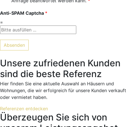
Anfrage beantwortet werden kann.
*
Anti-SPAM Captcha
*
=
Absenden
Unsere zufriedenen Kunden
sind die beste Referenz
Hier finden Sie eine aktuelle Auswahl an Häusern und
Wohnungen, die wir erfolgreich für unsere Kunden verkauft
oder vermietet haben.
Referenzen entdecken
Überzeugen Sie sich von