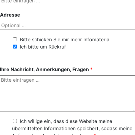
Adresse
Bitte schicken Sie mir mehr Infomaterial
Ich bitte um Rückruf
Ihre Nachricht, Anmerkungen, Fragen
*
Ich willige ein, dass diese Website meine
übermittelten Informationen speichert, sodass meine