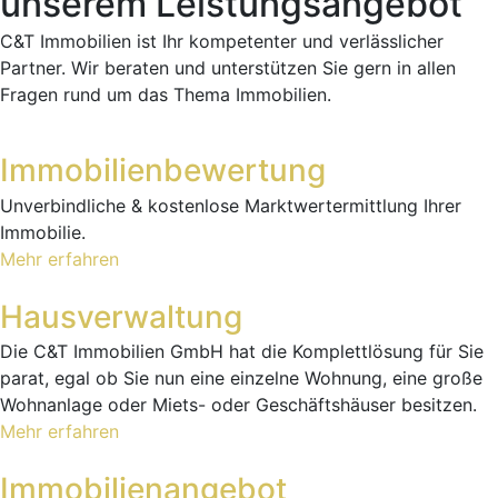
unserem Leistungsangebot
C&T Immobilien ist Ihr kompetenter und verlässlicher
Partner. Wir beraten und unterstützen Sie gern in allen
Fragen rund um das Thema Immobilien.
Immobilien­bewertung
Unverbindliche & kostenlose Marktwertermittlung Ihrer
Immobilie.
Mehr erfahren
Hausver­waltung
Die C&T Immobilien GmbH hat die Komplettlösung für Sie
parat, egal ob Sie nun eine einzelne Wohnung, eine große
Wohnanlage oder Miets- oder Geschäftshäuser besitzen.
Mehr erfahren
Immobilien­angebot