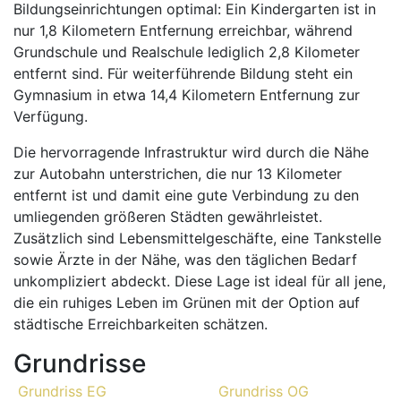
Bildungseinrichtungen optimal: Ein Kindergarten ist in
nur 1,8 Kilometern Entfernung erreichbar, während
Grundschule und Realschule lediglich 2,8 Kilometer
entfernt sind. Für weiterführende Bildung steht ein
Gymnasium in etwa 14,4 Kilometern Entfernung zur
Verfügung.
Die hervorragende Infrastruktur wird durch die Nähe
zur Autobahn unterstrichen, die nur 13 Kilometer
entfernt ist und damit eine gute Verbindung zu den
umliegenden größeren Städten gewährleistet.
Zusätzlich sind Lebensmittelgeschäfte, eine Tankstelle
sowie Ärzte in der Nähe, was den täglichen Bedarf
unkompliziert abdeckt. Diese Lage ist ideal für all jene,
die ein ruhiges Leben im Grünen mit der Option auf
städtische Erreichbarkeiten schätzen.
Grundrisse
Grundriss EG
Grundriss OG