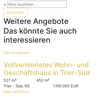
=
Absenden
Weitere Angebote
Das könnte Sie auch
interessieren
Alle entdecken
Vollvermietetes Wohn- und
Geschäftshaus in Trier-Süd
527 m²
452 m²
Trier - Süd, DE
1.100.000 EUR
Mehr erfahren