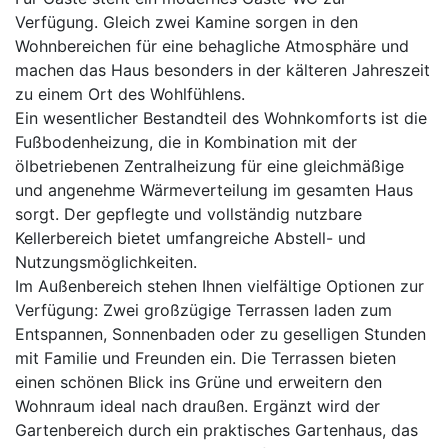
Verfügung. Gleich zwei Kamine sorgen in den
Wohnbereichen für eine behagliche Atmosphäre und
machen das Haus besonders in der kälteren Jahreszeit
zu einem Ort des Wohlfühlens.
Ein wesentlicher Bestandteil des Wohnkomforts ist die
Fußbodenheizung, die in Kombination mit der
ölbetriebenen Zentralheizung für eine gleichmäßige
und angenehme Wärmeverteilung im gesamten Haus
sorgt. Der gepflegte und vollständig nutzbare
Kellerbereich bietet umfangreiche Abstell- und
Nutzungsmöglichkeiten.
Im Außenbereich stehen Ihnen vielfältige Optionen zur
Verfügung: Zwei großzügige Terrassen laden zum
Entspannen, Sonnenbaden oder zu geselligen Stunden
mit Familie und Freunden ein. Die Terrassen bieten
einen schönen Blick ins Grüne und erweitern den
Wohnraum ideal nach draußen. Ergänzt wird der
Gartenbereich durch ein praktisches Gartenhaus, das