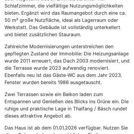
Schlafzimmer, die vielfältige Nutzungsmöglichkeiten
bieten. Ergänzt wird das Raumangebot durch eine ca.
50 m² große Nutzfläche, ideal als Lagerraum oder
Werkstatt. Das Gebäude ist vollständig unterkellert
und bietet zusätzlichen Stauraum.
Zahlreiche Modernisierungen unterstreichen den
gepflegten Zustand der Immobilie: Die Heizungsanlage
wurde 2011 erneuert, das Dach 2003 modernisiert, und
die Terrasse wurde 2023 aufwendig renoviert.
Ebenfalls neu ist das Gäste-WC aus dem Jahr 2023.
Fenster wurden bereits 1986 ausgetauscht.
Zwei Terrassen sowie ein Balkon laden zum
Entspannen und Genießen des Blicks ins Grüne ein. Die
ruhige und praktische Lage in Thalfang / Bäsch rundet
dieses attraktive Angebot ab.
Das Haus ist ab dem 01.01.2026 verfügbar. Nutzen Sie