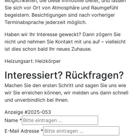
Möglichkeiten, die diese Immobilie bietet, und lassen
Sie sich vor Ort von Atmosphäre und Raumgefühl
begeistern. Besichtigungen sind nach vorheriger
Terminabsprache jederzeit möglich.
Haben wir Ihr Interesse geweckt? Dann zögern Sie
nicht und nehmen Sie Kontakt mit uns auf – vielleicht
ist dies schon bald Ihr neues Zuhause.
Heizungsart: Heizkörper
Interessiert? Rückfragen?
Machen Sie den ersten Schritt und sagen Sie uns wie
wir Sie erreichen können, wir melden uns dann schnell
und unverbindlich bei Ihnen.
Anzeige #2025-053
Name
*
E-Mail Adresse
*