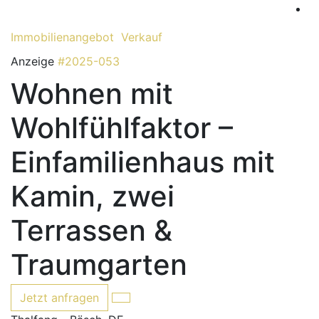
Immobilien­angebot
Verkauf
Anzeige
#2025-053
Wohnen mit
Wohlfühlfaktor –
Einfamilienhaus mit
Kamin, zwei
Terrassen &
Traumgarten
Jetzt anfragen