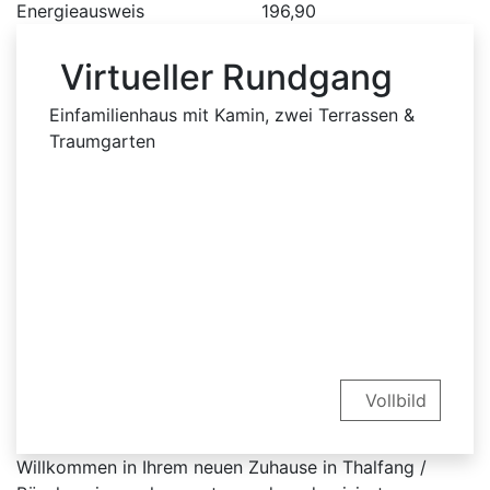
Energieausweis
196,90
Virtueller Rundgang
Einfamilienhaus mit Kamin, zwei Terrassen &
Traumgarten
Vollbild
Willkommen in Ihrem neuen Zuhause in Thalfang /