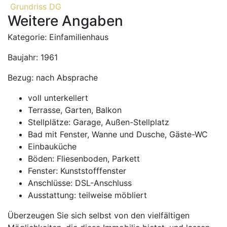
Grundriss DG
Weitere Angaben
Kategorie: Einfamilienhaus
Baujahr: 1961
Bezug: nach Absprache
voll unterkellert
Terrasse, Garten, Balkon
Stellplätze:
Garage, Außen-Stellplatz
Bad mit Fenster, Wanne und Dusche, Gäste-WC
Einbauküche
Böden:
Fliesenboden, Parkett
Fenster:
Kunststofffenster
Anschlüsse:
DSL-Anschluss
Ausstattung:
teilweise möbliert
Überzeugen Sie sich selbst von den vielfältigen