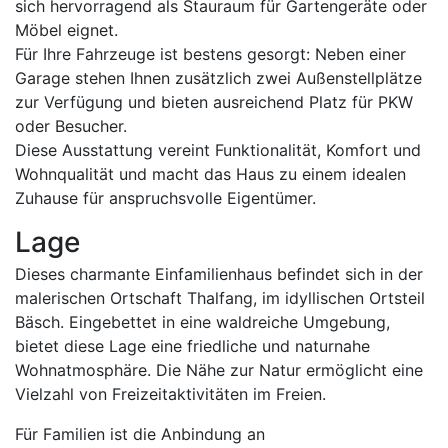
sich hervorragend als Stauraum für Gartengeräte oder
Möbel eignet.
Für Ihre Fahrzeuge ist bestens gesorgt: Neben einer
Garage stehen Ihnen zusätzlich zwei Außenstellplätze
zur Verfügung und bieten ausreichend Platz für PKW
oder Besucher.
Diese Ausstattung vereint Funktionalität, Komfort und
Wohnqualität und macht das Haus zu einem idealen
Zuhause für anspruchsvolle Eigentümer.
Lage
Dieses charmante Einfamilienhaus befindet sich in der
malerischen Ortschaft Thalfang, im idyllischen Ortsteil
Bäsch. Eingebettet in eine waldreiche Umgebung,
bietet diese Lage eine friedliche und naturnahe
Wohnatmosphäre. Die Nähe zur Natur ermöglicht eine
Vielzahl von Freizeitaktivitäten im Freien.
Für Familien ist die Anbindung an