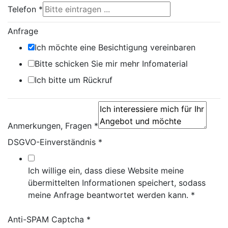
Telefon
*
Anfrage
Ich möchte eine Besichtigung vereinbaren
Bitte schicken Sie mir mehr Infomaterial
Ich bitte um Rückruf
Anmerkungen, Fragen
*
DSGVO-Einverständnis
*
Ich willige ein, dass diese Website meine
übermittelten Informationen speichert, sodass
meine Anfrage beantwortet werden kann.
*
Anti-SPAM Captcha
*